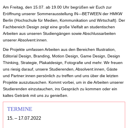
Am Freitag, den 15.07. ab 19.00 Uhr begrüßen wir Euch zur
Eröffnung unserer Sommerausstellung IN—BETWEEN der HMKW
Berlin (Hochschule für Medien, Kommunikation und Wirtschaft). Der
Fachbereich Design zeigt eine große Vielfalt an studentischen
Arbeiten aus unseren Studiengängen sowie Abschlussarbeiten
unserer Absolvent:innen.
Die Projekte umfassen Arbeiten aus den Bereichen Illustration,
Editorial Design, Branding, Motion Design, Game Design, Design
Thinking, Strategie, Plakatdesign, Fotografie und mehr. Wir freuen
uns riesig darauf, unsere Studierenden, Absolvent:innen, Gäste
und Partner:innen persönlich zu treffen und uns über die letzten
Projekte auszutauschen. Kommt vorbei, um in die Arbeiten unserer
Studierenden einzutauchen, ins Gespräch zu kommen oder ein
kaltes Getränk mit uns zu genießen.
TERMINE
15. – 17.07.2022