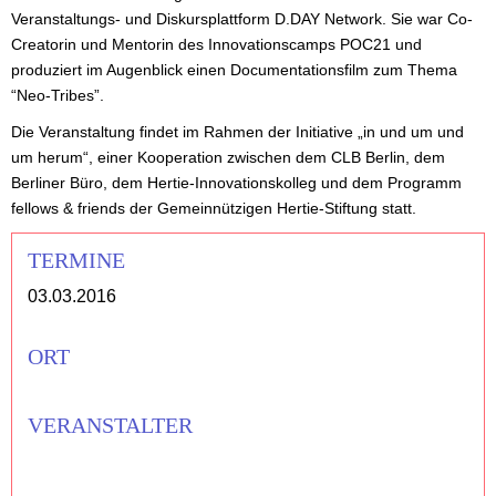
Veranstaltungs- und Diskursplattform D.DAY Network. Sie war Co-
Creatorin und Mentorin des Innovationscamps POC21 und
produziert im Augenblick einen Documentationsfilm zum Thema
“Neo-Tribes”.
Die Veranstaltung findet im Rahmen der Initiative „in und um und
um herum“, einer Kooperation zwischen dem CLB Berlin, dem
Berliner Büro, dem Hertie-Innovationskolleg und dem Programm
fellows & friends der Gemeinnützigen Hertie-Stiftung statt.
TERMINE
03.03.2016
ORT
VERANSTALTER