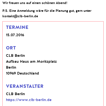
Wir freuen uns auf einen schönen Abend!
P.S. Eine Anmeldung wäre für die Planung gut, gern unter
kontakt@clb-berlin.de
TERMINE
15.07.2016
ORT
CLB Berlin
Aufbau Haus am Moritzplatz
Berlin
10969 Deutschland
VERANSTALTER
CLB Berlin
https://www.clb-berlin.de