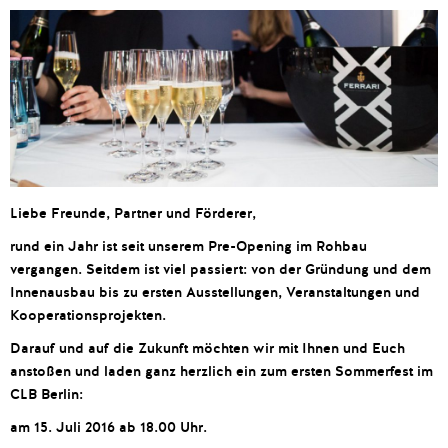
Liebe Freunde, Partner und Förderer,
rund ein Jahr ist seit unserem Pre-Opening im Rohbau
vergangen. Seitdem ist viel passiert: von der Gründung und dem
Innenausbau bis zu ersten Ausstellungen, Veranstaltungen und
Kooperationsprojekten.
Darauf und auf die Zukunft möchten wir mit Ihnen und Euch
anstoßen und laden ganz herzlich ein zum ersten Sommerfest im
CLB Berlin:
am 15. Juli 2016 ab 18.00 Uhr.