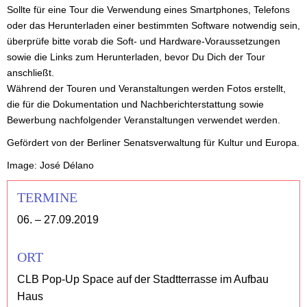
Sollte für eine Tour die Verwendung eines Smartphones, Telefons
oder das Herunterladen einer bestimmten Software notwendig sein,
überprüfe bitte vorab die Soft- und Hardware-Voraussetzungen
sowie die Links zum Herunterladen, bevor Du Dich der Tour
anschließt.
Während der Touren und Veranstaltungen werden Fotos erstellt,
die für die Dokumentation und Nachberichterstattung sowie
Bewerbung nachfolgender Veranstaltungen verwendet werden.
Gefördert von der Berliner Senatsverwaltung für Kultur und Europa.
Image: José Délano
TERMINE
06. – 27.09.2019
ORT
CLB Pop-Up Space auf der Stadtterrasse im Aufbau
Haus