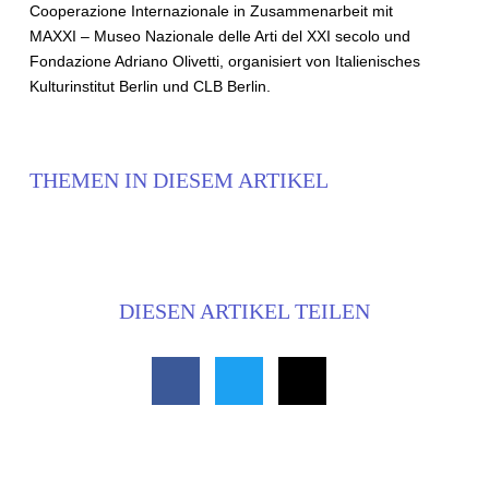
Cooperazione Internazionale in Zusammenarbeit mit
MAXXI – Museo Nazionale delle Arti del XXI secolo und
Fondazione Adriano Olivetti, organisiert von Italienisches
Kulturinstitut Berlin und CLB Berlin.
THEMEN IN DIESEM ARTIKEL
DIESEN ARTIKEL TEILEN