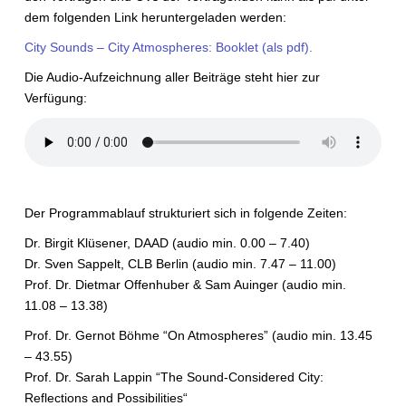
dem folgenden Link heruntergeladen werden:
City Sounds – City Atmospheres: Booklet (als pdf).
Die Audio-Aufzeichnung aller Beiträge steht hier zur
Verfügung:
Der Programmablauf strukturiert sich in folgende Zeiten:
Dr. Birgit Klüsener, DAAD (audio min. 0.00 – 7.40)
Dr. Sven Sappelt, CLB Berlin (audio min. 7.47 – 11.00)
Prof. Dr. Dietmar Offenhuber & Sam Auinger (audio min.
11.08 – 13.38)
Prof. Dr. Gernot Böhme “On Atmospheres” (audio min. 13.45
– 43.55)
Prof. Dr. Sarah Lappin “The Sound-Considered City:
Reflections and Possibilities“