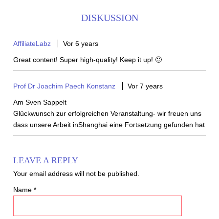
DISKUSSION
AffiliateLabz
Vor 6 years
Great content! Super high-quality! Keep it up! 🙂
Prof Dr Joachim Paech Konstanz
Vor 7 years
Am Sven Sappelt
Glückwunsch zur erfolgreichen Veranstaltung- wir freuen uns
dass unsere Arbeit inShanghai eine Fortsetzung gefunden hat
LEAVE A REPLY
Your email address will not be published.
Name
*