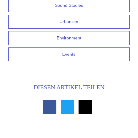
Sound Studies
Urbanism
Environment
Events
DIESEN ARTIKEL TEILEN